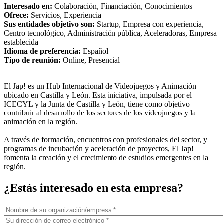
Interesado en:
Colaboración, Financiación, Conocimientos
Ofrece:
Servicios, Experiencia
Sus entidades objetivo son:
Startup, Empresa con experiencia,
Centro tecnológico, Administración pública, Aceleradoras, Empresa
establecida
Idioma de preferencia:
Español
Tipo de reunión:
Online, Presencial
El Jap! es un Hub Internacional de Videojuegos y Animación
ubicado en Castilla y León. Esta iniciativa, impulsada por el
ICECYL y la Junta de Castilla y León, tiene como objetivo
contribuir al desarrollo de los sectores de los videojuegos y la
animación en la región.
A través de formación, encuentros con profesionales del sector, y
programas de incubación y aceleración de proyectos, El Jap!
fomenta la creación y el crecimiento de estudios emergentes en la
región.
¿Estás interesado en esta empresa?