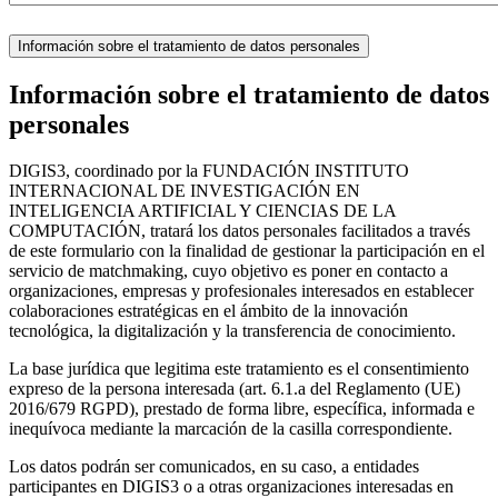
Información sobre el tratamiento de datos personales
Información sobre el tratamiento de datos
personales
DIGIS3, coordinado por la FUNDACIÓN INSTITUTO
INTERNACIONAL DE INVESTIGACIÓN EN
INTELIGENCIA ARTIFICIAL Y CIENCIAS DE LA
COMPUTACIÓN, tratará los datos personales facilitados a través
de este formulario con la finalidad de gestionar la participación en el
servicio de matchmaking, cuyo objetivo es poner en contacto a
organizaciones, empresas y profesionales interesados en establecer
colaboraciones estratégicas en el ámbito de la innovación
tecnológica, la digitalización y la transferencia de conocimiento.
La base jurídica que legitima este tratamiento es el consentimiento
expreso de la persona interesada (art. 6.1.a del Reglamento (UE)
2016/679 RGPD), prestado de forma libre, específica, informada e
inequívoca mediante la marcación de la casilla correspondiente.
Los datos podrán ser comunicados, en su caso, a entidades
participantes en DIGIS3 o a otras organizaciones interesadas en