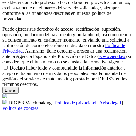
establecer contacto profesional o colaborar en proyectos conjuntos,
exclusivamente en el marco del servicio solicitado, y siempre
conforme a las finalidades descritas en nuestra política de
privacidad.
Puede ejercer sus derechos de acceso, rectificación, supresión,
oposición, limitación del tratamiento y portabilidad, así como retirar
su consentimiento en cualquier momento, enviando una solicitud a
la dirección de correo electrónico indicada en nuestra
Política de
Privacidad
. Asimismo, tiene derecho a presentar una reclamación
ante la Agencia Española de Protección de Datos (
www.aepd.es
) si
considera que el tratamiento no se ajusta a la normativa vigente.
Declaro haber leído y comprendido la información anterior y
acepto el tratamiento de mis datos personales para la finalidad de
gestión del servicio de matchmaking prestado por DIGIS3, en los
términos descritos.
DIGIS3 Matchmaking |
Política de privacidad
|
Aviso legal
|
Política de cookies